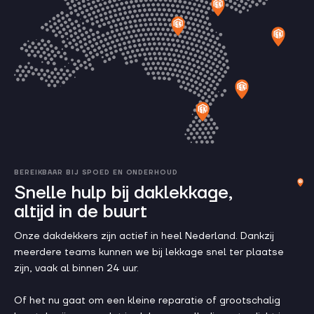
BEREIKBAAR BIJ SPOED EN ONDERHOUD
Snelle hulp bij daklekkage,
altijd in de buurt
Onze dakdekkers zijn actief in heel Nederland. Dankzij
meerdere teams kunnen we bij lekkage snel ter plaatse
zijn, vaak al binnen 24 uur.
Of het nu gaat om een kleine reparatie of grootschalig