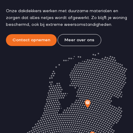
Onze dakdekkers werken met duurzame materialen en
zorgen dat alles netjes wordt afgewerkt. Zo blijft je woning
beschermd, ook bij extreme weersomstandigheden.
Contact opnemen
Meer over ons