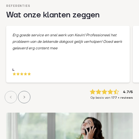
REFERENTIES
Wat onze klanten zeggen
Erg goede service en snel werk van Kevin! Professioneel het
probleem van de lekkende dakgoot gelijk verholpen! Goed werk
geleverd erg content mee
L.
4.7
Op basis van
177
+ reviews