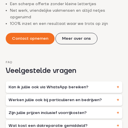
Een scherpe offerte zonder kleine lettertjes
Net werk, vriendelijke vakmensen en altijd netjes
opgeruimd
100% inzet en een resultaat waar we trots op zijn
Contact opnemen
Meer over ons
FAQ
Veelgestelde vragen
Kan ik jullie ook via WhatsApp bereiken?
Werken jullie ook bij particulieren en bedrijven?
Zijn jullie prijzen inclusief voorrijkosten?
Wat kost een dakreparatie gemiddeld?