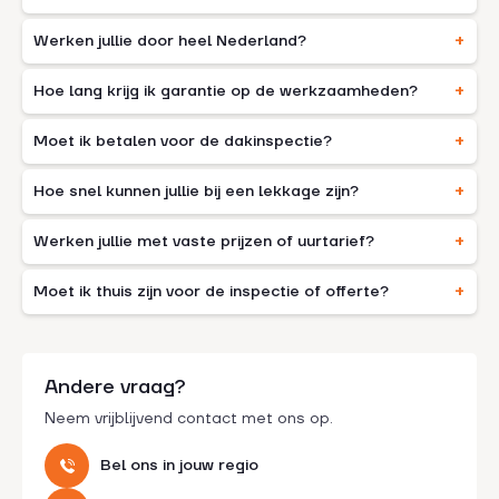
Werken jullie door heel Nederland?
Hoe lang krijg ik garantie op de werkzaamheden?
Moet ik betalen voor de dakinspectie?
Hoe snel kunnen jullie bij een lekkage zijn?
Werken jullie met vaste prijzen of uurtarief?
Moet ik thuis zijn voor de inspectie of offerte?
Andere vraag?
Neem vrijblijvend contact met ons op.
Bel ons in jouw regio