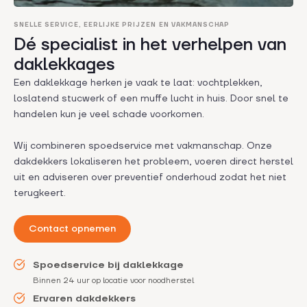
SNELLE SERVICE, EERLIJKE PRIJZEN EN VAKMANSCHAP
Dé specialist in het verhelpen van
daklekkages
Een daklekkage herken je vaak te laat: vochtplekken,
loslatend stucwerk of een muffe lucht in huis. Door snel te
handelen kun je veel schade voorkomen.
Wij combineren spoedservice met vakmanschap. Onze
dakdekkers lokaliseren het probleem, voeren direct herstel
uit en adviseren over preventief onderhoud zodat het niet
terugkeert.
Contact opnemen
Spoedservice bij daklekkage
Binnen 24 uur op locatie voor noodherstel
Ervaren dakdekkers