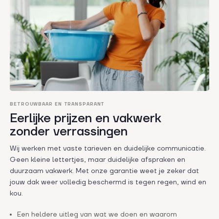
BETROUWBAAR EN TRANSPARANT
Eerlijke prijzen en vakwerk
zonder verrassingen
Wij werken met vaste tarieven en duidelijke communicatie.
Geen kleine lettertjes, maar duidelijke afspraken en
duurzaam vakwerk. Met onze garantie weet je zeker dat
jouw dak weer volledig beschermd is tegen regen, wind en
kou.
Een heldere uitleg van wat we doen en waarom