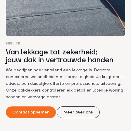
SERVICE
Van lekkage tot zekerheid:
jouw dak in vertrouwde handen
We begrijpen hoe vervelend een lekkage is. Daarom
combineren we snelheid met zorgvuldigheid. Je krijgt eerlijk
advies, een duidelijke offerte en professionele uitvoering.
Onze dakdekkers controleren elk detail en laten je woning
schoon en verzorgd achter.
Contact opnemen
Meer over ons