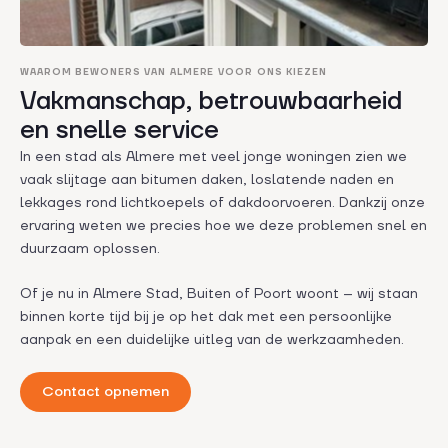
WAAROM BEWONERS VAN ALMERE VOOR ONS KIEZEN
Vakmanschap, betrouwbaarheid
en snelle service
In een stad als Almere met veel jonge woningen zien we
vaak slijtage aan bitumen daken, loslatende naden en
lekkages rond lichtkoepels of dakdoorvoeren. Dankzij onze
ervaring weten we precies hoe we deze problemen snel en
duurzaam oplossen.
Of je nu in Almere Stad, Buiten of Poort woont – wij staan
binnen korte tijd bij je op het dak met een persoonlijke
aanpak en een duidelijke uitleg van de werkzaamheden.
Contact opnemen