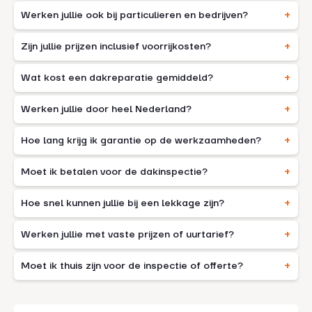
Werken jullie ook bij particulieren en bedrijven?
Zijn jullie prijzen inclusief voorrijkosten?
Wat kost een dakreparatie gemiddeld?
Werken jullie door heel Nederland?
Hoe lang krijg ik garantie op de werkzaamheden?
Moet ik betalen voor de dakinspectie?
Hoe snel kunnen jullie bij een lekkage zijn?
Werken jullie met vaste prijzen of uurtarief?
Moet ik thuis zijn voor de inspectie of offerte?