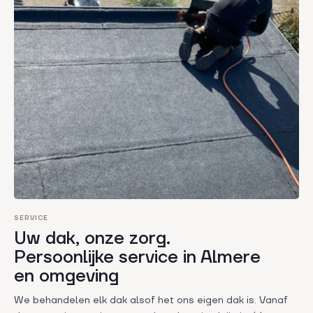
SERVICE
Uw dak, onze zorg.
Persoonlijke service in Almere
en omgeving
We behandelen elk dak alsof het ons eigen dak is. Vanaf