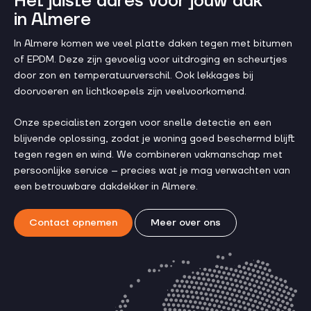
Het juiste adres voor jouw dak
in Almere
In Almere komen we veel platte daken tegen met bitumen
of EPDM. Deze zijn gevoelig voor uitdroging en scheurtjes
door zon en temperatuurverschil. Ook lekkages bij
doorvoeren en lichtkoepels zijn veelvoorkomend.
Onze specialisten zorgen voor snelle detectie en een
blijvende oplossing, zodat je woning goed beschermd blijft
tegen regen en wind. We combineren vakmanschap met
persoonlijke service – precies wat je mag verwachten van
een betrouwbare dakdekker in Almere.
Contact opnemen
Meer over ons