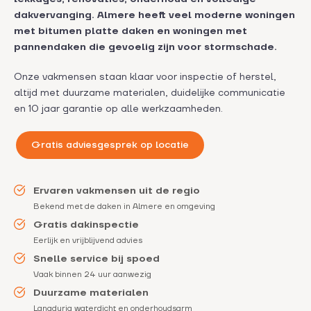
dakvervanging. Almere heeft veel moderne woningen
met bitumen platte daken en woningen met
pannendaken die gevoelig zijn voor stormschade.
Onze vakmensen staan klaar voor inspectie of herstel,
altijd met duurzame materialen, duidelijke communicatie
en 10 jaar garantie op alle werkzaamheden.
Gratis adviesgesprek op locatie
Ervaren vakmensen uit de regio
Bekend met de daken in Almere en omgeving
Gratis dakinspectie
Eerlijk en vrijblijvend advies
Snelle service bij spoed
Vaak binnen 24 uur aanwezig
Duurzame materialen
Langdurig waterdicht en onderhoudsarm