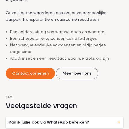
Onze klanten waarderen ons om onze persoonlijke
aanpak, transparantie en duurzame resultaten.
Een heldere uitleg van wat we doen en waarom
Een scherpe offerte zonder kleine lettertjes
Net werk, vriendelijke vakmensen en altijd netjes
opgeruimd
100% inzet en een resultaat waar we trots op zijn
Contact opnemen
Meer over ons
FAQ
Veelgestelde vragen
Kan ik jullie ook via WhatsApp bereiken?