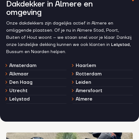
Dakdekker in Almere en
omgeving
Onze dakdekkers zijn dagelijks actief in Almere en
omliggende plaatsen. Of je nu in Almere Stad, Poort,
Buiten of Hout woont – we staan snel voor je klaar. Dankzij
onze landelijke dekking kunnen we ook klanten in
Lelystad
,
Bussum en Naarden helpen.
Amsterdam
Haarlem
Alkmaar
Rotterdam
Den Haag
Leiden
Utrecht
Amersfoort
Lelystad
Almere