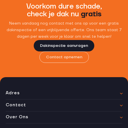
Voorkom dure schade,
check je dak nu
gratis
Neem vandaag nog contact met ons op voor een gratis
dakinspectie of een vrijblijvende offerte. Ons team staat 7
dagen per week voor je klaar om snel te helpen!
Dakinspectie aanvragen
Contact opnemen
Adres
Contact
Over Ons