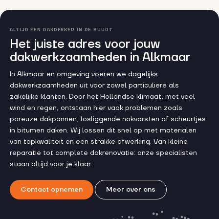
ALTIJD EEN DAKDEKKER IN DE BUURT
Het juiste adres voor jouw
dakwerkzaamheden in Alkmaar
In Alkmaar en omgeving voeren we dagelijks
dakwerkzaamheden uit voor zowel particuliere als
zakelijke klanten. Door het Hollandse klimaat, met veel
wind en regen, ontstaan hier vaak problemen zoals
poreuze dakpannen, losliggende nokvorsten of scheurtjes
in bitumen daken. Wij lossen dit snel op met materialen
van topkwaliteit en een strakke afwerking. Van kleine
reparatie tot complete dakrenovatie: onze specialisten
staan altijd voor je klaar.
Contact opnemen
Meer over ons