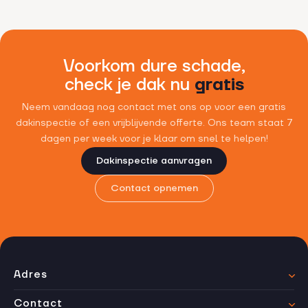
Voorkom dure schade,
check je dak nu
gratis
Neem vandaag nog contact met ons op voor een gratis
dakinspectie of een vrijblijvende offerte. Ons team staat 7
dagen per week voor je klaar om snel te helpen!
Dakinspectie aanvragen
Contact opnemen
Adres
Contact