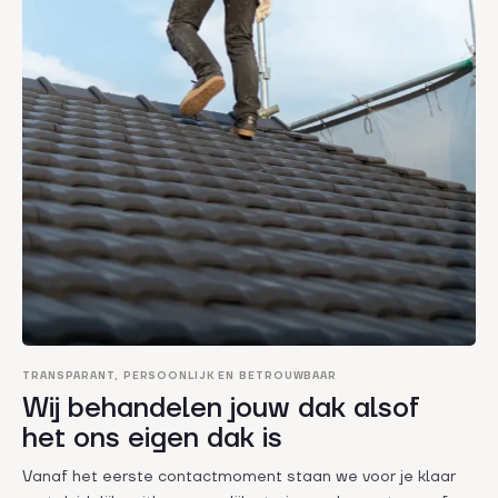
TRANSPARANT, PERSOONLIJK EN BETROUWBAAR
Wij behandelen jouw dak alsof
het ons eigen dak is
Vanaf het eerste contactmoment staan we voor je klaar