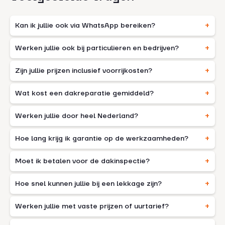
Kan ik jullie ook via WhatsApp bereiken?
Werken jullie ook bij particulieren en bedrijven?
Zijn jullie prijzen inclusief voorrijkosten?
Wat kost een dakreparatie gemiddeld?
Werken jullie door heel Nederland?
Hoe lang krijg ik garantie op de werkzaamheden?
Moet ik betalen voor de dakinspectie?
Hoe snel kunnen jullie bij een lekkage zijn?
Werken jullie met vaste prijzen of uurtarief?