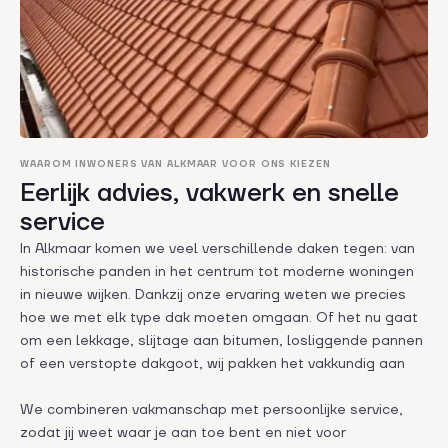
WAAROM INWONERS VAN ALKMAAR VOOR ONS KIEZEN
Eerlijk advies, vakwerk en snelle
service
In Alkmaar komen we veel verschillende daken tegen: van
historische panden in het centrum tot moderne woningen
in nieuwe wijken. Dankzij onze ervaring weten we precies
hoe we met elk type dak moeten omgaan. Of het nu gaat
om een lekkage, slijtage aan bitumen, losliggende pannen
of een verstopte dakgoot, wij pakken het vakkundig aan
We combineren vakmanschap met persoonlijke service,
zodat jij weet waar je aan toe bent en niet voor