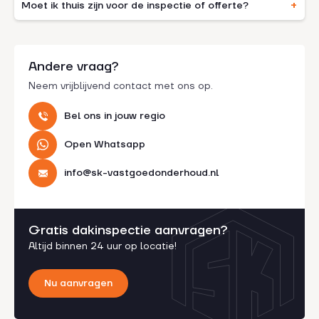
Moet ik thuis zijn voor de inspectie of offerte?
Andere vraag?
Neem vrijblijvend contact met ons op.
Bel ons in jouw regio
Open Whatsapp
info@sk-vastgoedonderhoud.nl
Gratis dakinspectie aanvragen?
Altijd binnen 24 uur op locatie!
Nu aanvragen