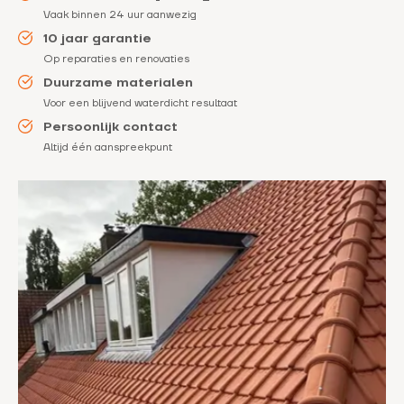
Vaak binnen 24 uur aanwezig
10 jaar garantie
Op reparaties en renovaties
Duurzame materialen
Voor een blijvend waterdicht resultaat
Persoonlijk contact
Altijd één aanspreekpunt