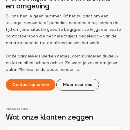
en omgeving
Bij ons ben je geen nummer. Of het nu gaat om een
lekkage, renovatie of periodiek onderhoud: wij nemen de
tijd om jouw situatie goed te begrijpen. Je krijgt een vaste
contactpersoon die het hele traject begeleidt – van de
eerste inspectie tot de afronding van het werk.
Onze dakdekkers werken netjes, communiceren duidelijk
en laten alles schoon achter. Zo weet je zeker dat jouw
dak in Alkmaar in de beste handen is.
Contact opnemen
Meer over ons
REFERENTIES
Wat onze klanten zeggen