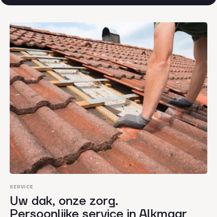
SERVICE
Uw dak, onze zorg.
Persoonlijke service in Alkmaar