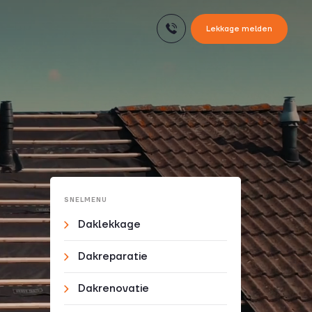
Lekkage melden
SNELMENU
Daklekkage
Dakreparatie
Dakrenovatie