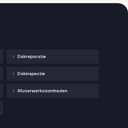
Dakreparatie
Dakinspectie
Afvoerwerkzaamheden