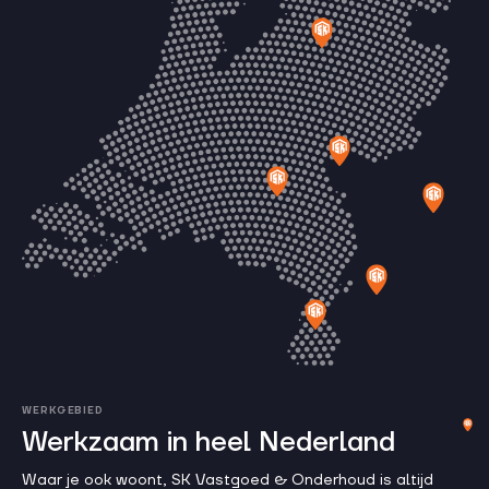
WERKGEBIED
Werkzaam in heel Nederland
Waar je ook woont, SK Vastgoed & Onderhoud is altijd