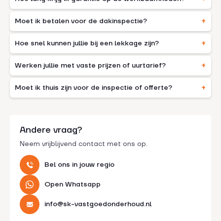
Moet ik betalen voor de dakinspectie?
Hoe snel kunnen jullie bij een lekkage zijn?
Werken jullie met vaste prijzen of uurtarief?
Moet ik thuis zijn voor de inspectie of offerte?
Andere vraag?
Neem vrijblijvend contact met ons op.
Bel ons in jouw regio
Open Whatsapp
info@sk-vastgoedonderhoud.nl