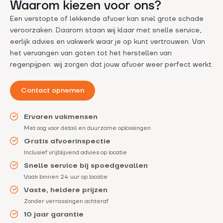
Waarom kiezen voor ons?
Een verstopte of lekkende afvoer kan snel grote schade
veroorzaken. Daarom staan wij klaar met snelle service,
eerlijk advies en vakwerk waar je op kunt vertrouwen. Van
het vervangen van goten tot het herstellen van
regenpijpen: wij zorgen dat jouw afvoer weer perfect werkt.
Contact opnemen
Ervaren vakmensen
Met oog voor detail en duurzame oplossingen
Gratis afvoerinspectie
Inclusief vrijblijvend advies op locatie
Snelle service bij spoedgevallen
Vaak binnen 24 uur op locatie
Vaste, heldere prijzen
Zonder verrassingen achteraf
10 jaar garantie