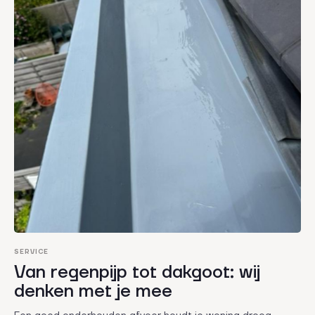
SERVICE
Van regenpijp tot dakgoot: wij
denken met je mee