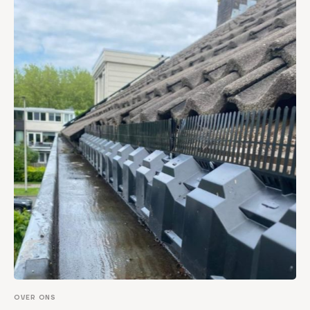
OVER ONS