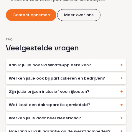
Contact opnemen
Meer over ons
FAQ
Veelgestelde vragen
Kan ik jullie ook via WhatsApp bereiken?
Werken jullie ook bij particulieren en bedrijven?
Zijn jullie prijzen inclusief voorrijkosten?
Wat kost een dakreparatie gemiddeld?
Werken jullie door heel Nederland?
Hoe lang krijg ik garantie op de werkzaamheden?