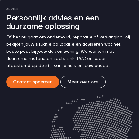
ADVIES
Persoonlijk advies en een
duurzame oplossing
Of het nu gaat om onderhoud, reparatie of vervanging: wij
bekijken jouw situatie op locatie en adviseren wat het
beste past bij jouw dak en woning. We werken met
duurzame materialen zoals zink, PVC en koper —
afgestemd op de stijl van je huis en jouw budget.
Contact opnemen
Meer over ons