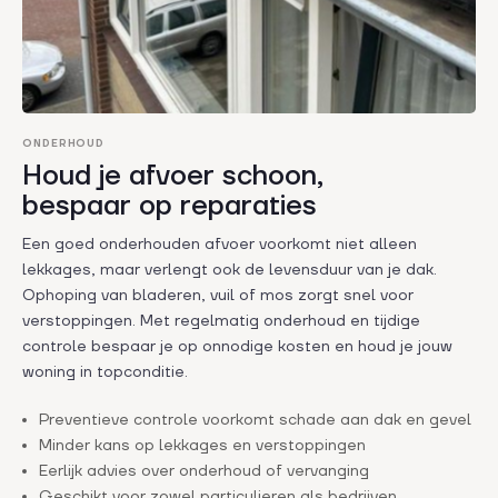
ONDERHOUD
Houd je afvoer schoon,
bespaar op reparaties
Een goed onderhouden afvoer voorkomt niet alleen
lekkages, maar verlengt ook de levensduur van je dak.
Ophoping van bladeren, vuil of mos zorgt snel voor
verstoppingen. Met regelmatig onderhoud en tijdige
controle bespaar je op onnodige kosten en houd je jouw
woning in topconditie.
Preventieve controle voorkomt schade aan dak en gevel
Minder kans op lekkages en verstoppingen
Eerlijk advies over onderhoud of vervanging
Geschikt voor zowel particulieren als bedrijven