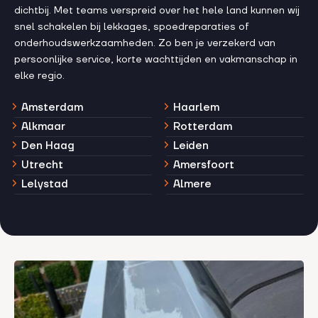
dichtbij. Met teams verspreid over het hele land kunnen wij
snel schakelen bij lekkages, spoedreparaties of
onderhoudswerkzaamheden. Zo ben je verzekerd van
persoonlijke service, korte wachttijden en vakmanschap in
elke regio.
Amsterdam
Haarlem
Alkmaar
Rotterdam
Den Haag
Leiden
Utrecht
Amersfoort
Lelystad
Almere