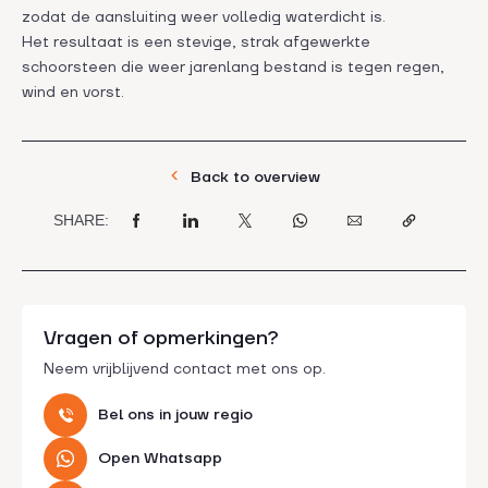
zodat de aansluiting weer volledig waterdicht is.
Het resultaat is een stevige, strak afgewerkte
schoorsteen die weer jarenlang bestand is tegen regen,
wind en vorst.
Back to overview
SHARE:
Vragen of opmerkingen?
Neem vrijblijvend contact met ons op.
Bel ons in jouw regio
Open Whatsapp