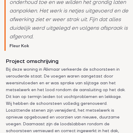
onderhoud toe en we wilden het grondig laten
aanpakken. Het werk is netjes uitgevoerd en de
afwerking ziet er weer strak uit. Fijn dat alles
duidelijk werd uitgelegd en volgens afspraak is
afgerond.
Fleur Kok
Project omschrijving
Bij deze woning in Alkmaar verkeerde de schoorsteen in
verouderde staat. De voegen waren aangetast door
weersinvloeden en er was sprake van slijtage aan het
metselwerk en het lood rondom de aansluiting op het dak.
Dit kan op termijn leiden tot vochtproblemen en lekkage.
Wij hebben de schoorsteen volledig gerenoveerd.
Loszittende stenen zijn verwijderd, het metselwerk is
opnieuw opgebouwd en voorzien van nieuwe, duurzame
voegen. Daarnaast zijn de loodslabben rondom de
schoorsteen vernieuwd en correct ingewerkt in het dak,