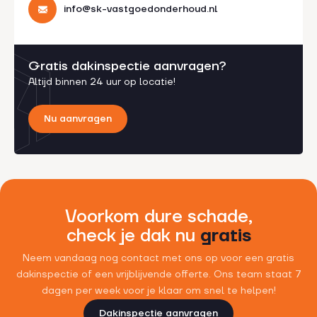
info@sk-vastgoedonderhoud.nl
Gratis dakinspectie aanvragen?
Altijd binnen 24 uur op locatie!
Nu aanvragen
Voorkom dure schade,
check je dak nu
gratis
Neem vandaag nog contact met ons op voor een gratis
dakinspectie of een vrijblijvende offerte. Ons team staat 7
dagen per week voor je klaar om snel te helpen!
Dakinspectie aanvragen