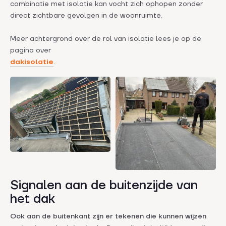
combinatie met isolatie kan vocht zich ophopen zonder
direct zichtbare gevolgen in de woonruimte.
Meer achtergrond over de rol van isolatie lees je op de
pagina over
dakisolatie
.
Signalen aan de buitenzijde van
het dak
Ook aan de buitenkant zijn er tekenen die kunnen wijzen