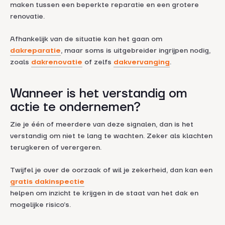
maken tussen een beperkte reparatie en een grotere
renovatie.
Afhankelijk van de situatie kan het gaan om
dakreparatie
, maar soms is uitgebreider ingrijpen nodig,
zoals
dakrenovatie
of zelfs
dakvervanging
.
Wanneer is het verstandig om
actie te ondernemen?
Zie je één of meerdere van deze signalen, dan is het
verstandig om niet te lang te wachten. Zeker als klachten
terugkeren of verergeren.
Twijfel je over de oorzaak of wil je zekerheid, dan kan een
gratis dakinspectie
helpen om inzicht te krijgen in de staat van het dak en
mogelijke risico’s.