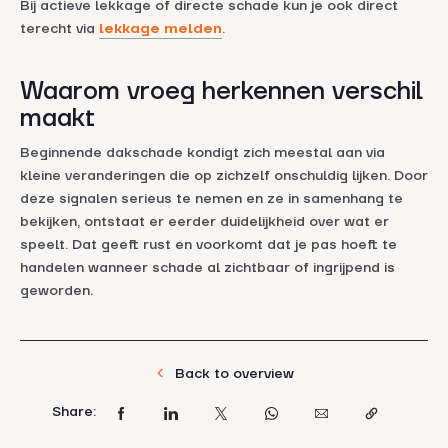
Bij actieve lekkage of directe schade kun je ook direct
terecht via
lekkage melden
.
Waarom vroeg herkennen verschil
maakt
Beginnende dakschade kondigt zich meestal aan via
kleine veranderingen die op zichzelf onschuldig lijken. Door
deze signalen serieus te nemen en ze in samenhang te
bekijken, ontstaat er eerder duidelijkheid over wat er
speelt. Dat geeft rust en voorkomt dat je pas hoeft te
handelen wanneer schade al zichtbaar of ingrijpend is
geworden.
Back to overview
Share: