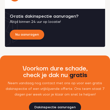
Gratis dakinspectie aanvragen?
Altijd binnen 24 uur op locatie!
Nu aanvragen
Voorkom dure schade,
check je dak nu
gratis
Neem vandaag nog contact met ons op voor een gratis
dakinspectie of een vrijblijvende offerte. Ons team staat 7
dagen per week voor je klaar om snel te helpen!
Dakinspectie aanvragen