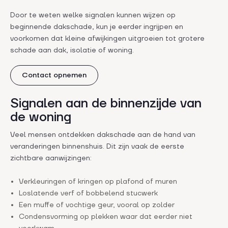
Door te weten welke signalen kunnen wijzen op
beginnende dakschade, kun je eerder ingrijpen en
voorkomen dat kleine afwijkingen uitgroeien tot grotere
schade aan dak, isolatie of woning.
Contact opnemen
Signalen aan de binnenzijde van
de woning
Veel mensen ontdekken dakschade aan de hand van
veranderingen binnenshuis. Dit zijn vaak de eerste
zichtbare aanwijzingen:
Verkleuringen of kringen op plafond of muren
Loslatende verf of bobbelend stucwerk
Een muffe of vochtige geur, vooral op zolder
Condensvorming op plekken waar dat eerder niet