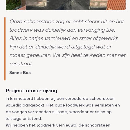
Onze schoorsteen zag er echt slecht uit en het
loodwerk was duidelijk aan vervanging toe.
Alles is netjes vernieuwd en strak afgewerkt.
Fijn dat er duidelijk werd uitgelegd wat er
moest gebeuren. We zijn heel tevreden met het
resultaat.
Sanne Bos
Project omschrijving
In Emmeloord hebben wij een verouderde schoorsteen
volledig aangepakt. Het oude loodwerk was versleten en
de voegen vertoonden slijtage, waardoor er risico op
lekkage ontstond.
Wij hebben het loodwerk vernieuwd, de schoorsteen