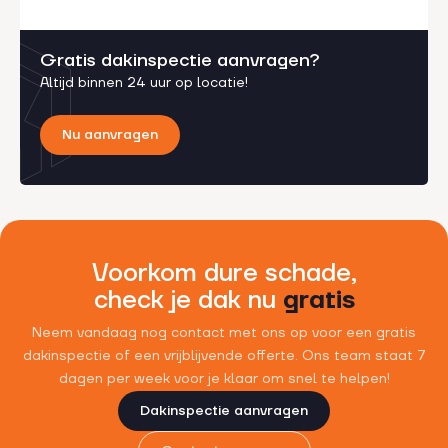
Gratis dakinspectie aanvragen?
Altijd binnen 24 uur op locatie!
Nu aanvragen
Voorkom dure schade,
check je dak nu
gratis
Neem vandaag nog contact met ons op voor een gratis
dakinspectie of een vrijblijvende offerte. Ons team staat 7
dagen per week voor je klaar om snel te helpen!
Dakinspectie aanvragen