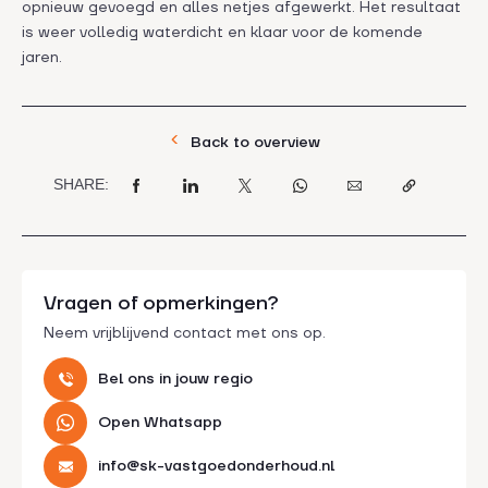
opnieuw gevoegd en alles netjes afgewerkt. Het resultaat
is weer volledig waterdicht en klaar voor de komende
jaren.
Back to overview
SHARE:
Vragen of opmerkingen?
Neem vrijblijvend contact met ons op.
Bel ons in jouw regio
Open Whatsapp
info@sk-vastgoedonderhoud.nl