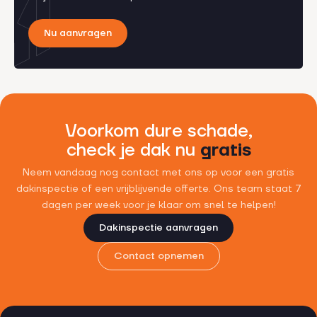
Nu aanvragen
Voorkom dure schade,
check je dak nu
gratis
Neem vandaag nog contact met ons op voor een gratis
dakinspectie of een vrijblijvende offerte. Ons team staat 7
dagen per week voor je klaar om snel te helpen!
Dakinspectie aanvragen
Contact opnemen