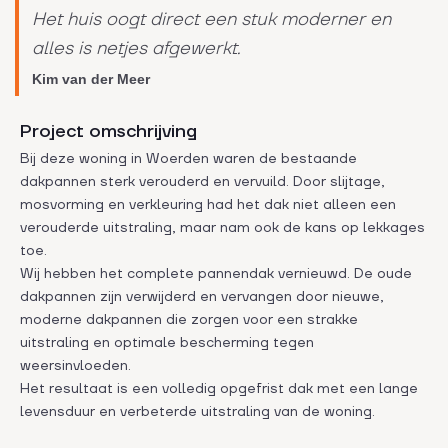
Het huis oogt direct een stuk moderner en
alles is netjes afgewerkt.
Kim van der Meer
Project omschrijving
Bij deze woning in Woerden waren de bestaande
dakpannen sterk verouderd en vervuild. Door slijtage,
mosvorming en verkleuring had het dak niet alleen een
verouderde uitstraling, maar nam ook de kans op lekkages
toe.
Wij hebben het complete pannendak vernieuwd. De oude
dakpannen zijn verwijderd en vervangen door nieuwe,
moderne dakpannen die zorgen voor een strakke
uitstraling en optimale bescherming tegen
weersinvloeden.
Het resultaat is een volledig opgefrist dak met een lange
levensduur en verbeterde uitstraling van de woning.